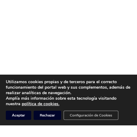
Utilizamos cookies propias y de terceros para el correcto
funcionamiento del portal web y sus complementos, además de
realizar analíticas de navegación.
Amplía más información sobre esta tecnología visitando
nuestra
política de cookies.
Aceptar
Rechazar
Configuración de Cookies