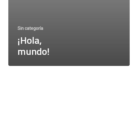
Sin categoría
¡Hola,
mundo!